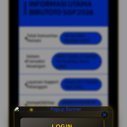
INFORMASI UTAMA
BIRUTOTO SGP 2026
Total Komunitas
18.126.889
Pemain
Member Aktif
Sistem
QRIS 1 Detik, E-Wallet
Transaksi
Terlengkap, Bank
Keuangan
Lokal
Layanan Support
Siaga 24/7 Tanpa
Pelanggan
Hari Libur
Kompatibilitas
Mobile Friendly &
Perangkat
Anti Lemot
LOGIN